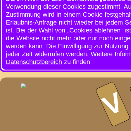
Verwendung dieser Cookies zugestimmt. Au
Zustimmung wird in einem Cookie festgehal
Erlaubnis-Anfrage nicht wieder bei jedem Sei
ist. Bei der Wahl von „Cookies ablehnen“ is
die Website nicht mehr oder nur noch eing
werden kann. Die Einwilligung zur Nutzung
jeder Zeit widerrufen werden. Weitere Infor
Datenschutzbereich
zu finden.
V