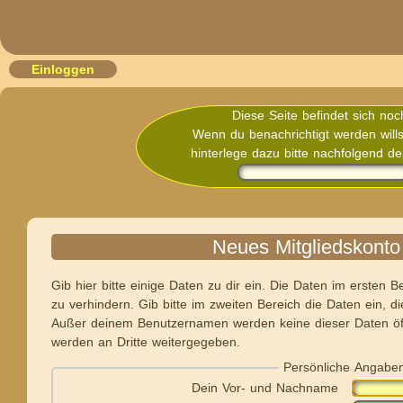
Einloggen
Diese Seite befindet sich noc
Wenn du benachrichtigt werden wills
hinterlege dazu bitte nachfolgend de
Neues Mitgliedskonto
Gib hier bitte einige Daten zu dir ein. Die Daten im ersten
zu verhindern. Gib bitte im zweiten Bereich die Daten ein, di
Außer deinem Benutzernamen werden keine dieser Daten öffe
werden an Dritte weitergegeben.
Persönliche Angab
Dein Vor- und Nachname