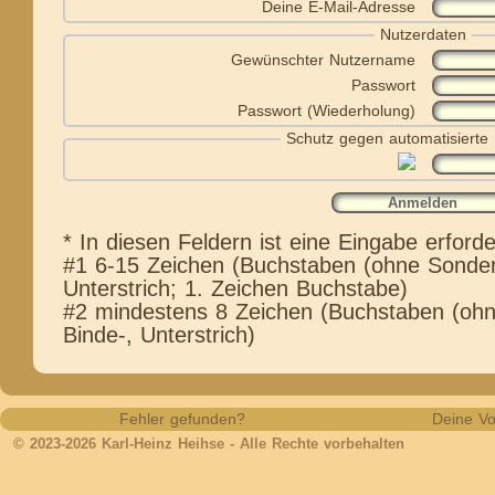
Deine E-Mail-Adresse
Nutzerdaten
Gewünschter Nutzername
Passwort
Passwort (Wiederholung)
Schutz gegen automatisierte
* In diesen Feldern ist eine Eingabe erforder
#1 6-15 Zeichen (Buchstaben (ohne Sonderz
Unterstrich; 1. Zeichen Buchstabe)
#2 mindestens 8 Zeichen (Buchstaben (ohne
Binde-, Unterstrich)
Fehler gefunden?
Deine Vo
© 2023-2026 Karl-Heinz Heihse - Alle Rechte vorbehalten