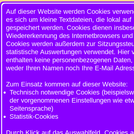
Auf dieser Website werden Cookies verwend
es sich um kleine Textdateien, die lokal auf
gespeichert werden. Cookies dienen insbes
Wiedererkennung des Internetbrowsers und
Cookies werden außerdem zur Sitzungssteu
statistische Auswertungen verwendet. Hier
enthalten keine personenbezogenen Daten, 
weder Ihren Namen noch Ihre E-Mail Adres
Zum Einsatz kommen auf dieser Website:
Technisch notwendige Cookies (beispielsw
der vorgenommenen Einstellungen wie etw
Seitensprache)
Statistik-Cookies
Durch Klick auf das Auswahlfeld „Cookies a